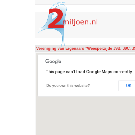
Vereniging van Eigenaars "Weesperzijde 39B, 39C, 
This page can't load Google Maps correctly.
OK
Do you own this website?