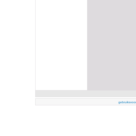
gebruiksvoo