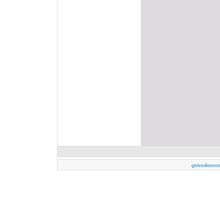
gebruiksvoo