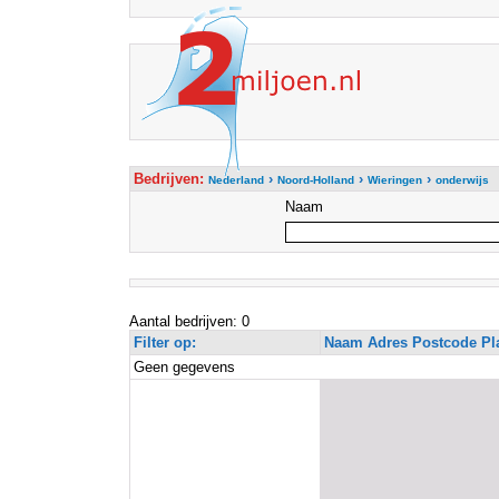
Bedrijven:
›
›
›
Nederland
Noord-Holland
Wieringen
onderwijs
Naam
Aantal bedrijven: 0
Filter op:
Naam Adres Postcode Pl
Geen gegevens