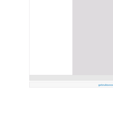
gebruiksvoo