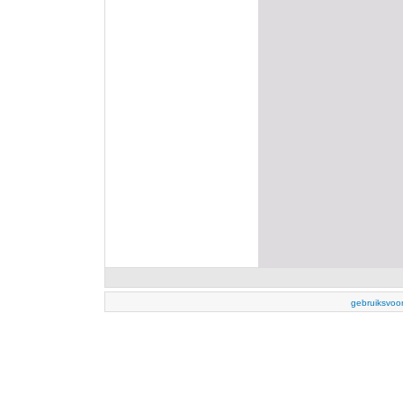
gebruiksvoo