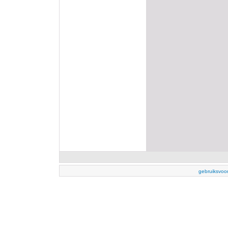
gebruiksvoo