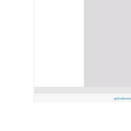
gebruiksvoo