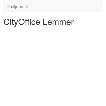
2miljoen.nl
CityOffice Lemmer