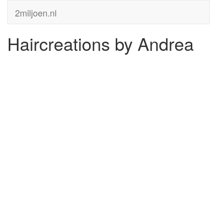
2miljoen.nl
Haircreations by Andrea