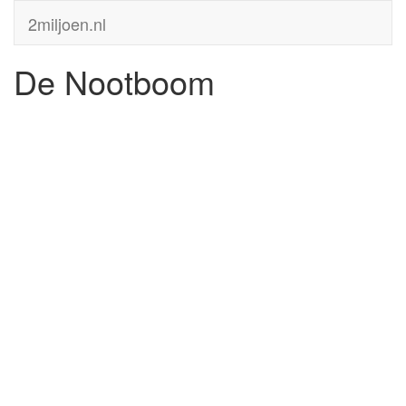
2miljoen.nl
De Nootboom