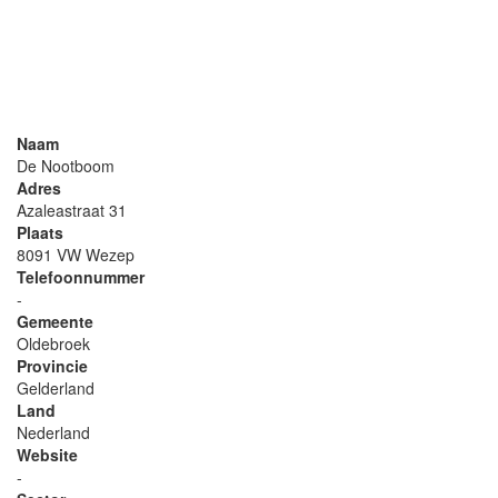
Naam
De Nootboom
Adres
Azaleastraat 31
Plaats
8091 VW Wezep
Telefoonnummer
-
Gemeente
Oldebroek
Provincie
Gelderland
Land
Nederland
Website
-