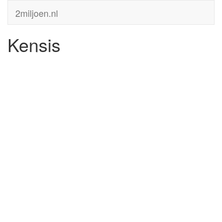
2miljoen.nl
Kensis