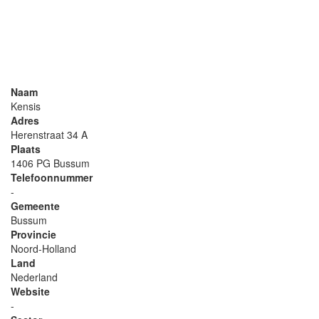
Naam
Kensis
Adres
Herenstraat 34 A
Plaats
1406 PG Bussum
Telefoonnummer
-
Gemeente
Bussum
Provincie
Noord-Holland
Land
Nederland
Website
-