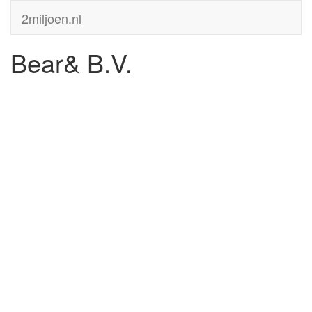
2miljoen.nl
Bear& B.V.