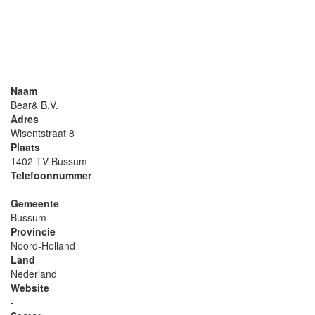
Naam
Bear& B.V.
Adres
Wisentstraat 8
Plaats
1402 TV Bussum
Telefoonnummer
-
Gemeente
Bussum
Provincie
Noord-Holland
Land
Nederland
Website
-