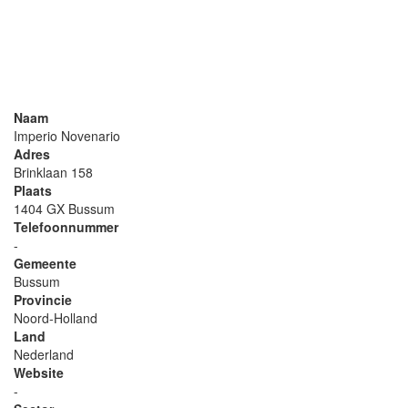
Naam
Imperio Novenario
Adres
Brinklaan 158
Plaats
1404 GX Bussum
Telefoonnummer
-
Gemeente
Bussum
Provincie
Noord-Holland
Land
Nederland
Website
-