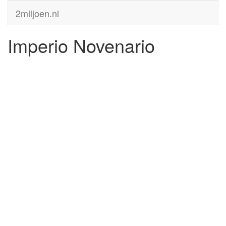
2miljoen.nl
Imperio Novenario