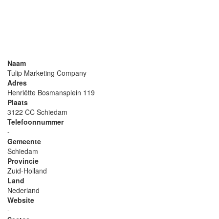
Naam
Tulip Marketing Company
Adres
Henriëtte Bosmansplein 119
Plaats
3122 CC Schiedam
Telefoonnummer
-
Gemeente
Schiedam
Provincie
Zuid-Holland
Land
Nederland
Website
-