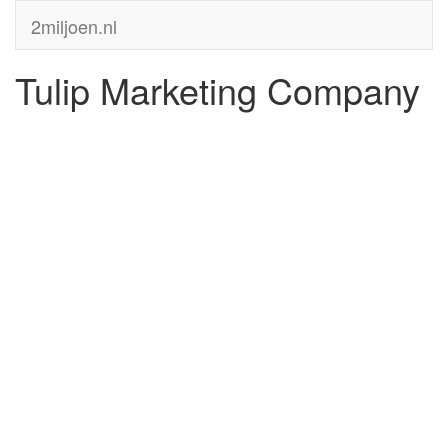
2miljoen.nl
Tulip Marketing Company