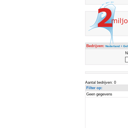
Bedrijven:
›
Nederland
Gel
N
Aantal bedrijven: 0
Filter op:
Geen gegevens