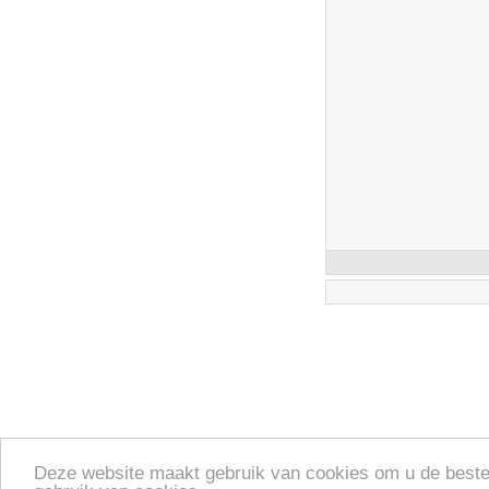
Deze website maakt gebruik van cookies om u de beste e