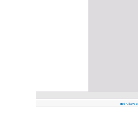
gebruiksvoo