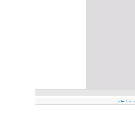
gebruiksvoo